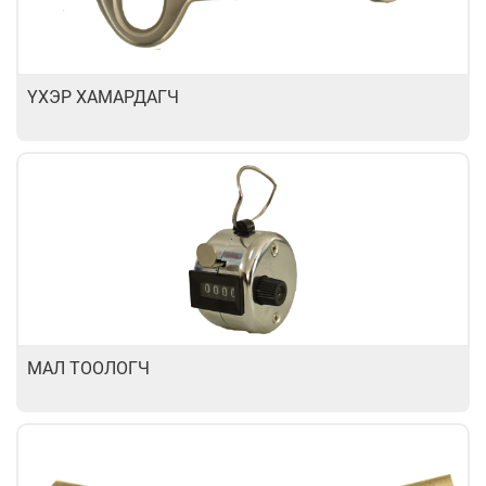
ҮХЭР ХАМАРДАГЧ
МАЛ ТООЛОГЧ