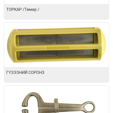
ТОРКАР /Төмөр /
ГҮЗЭЭНИЙ СОРОНЗ