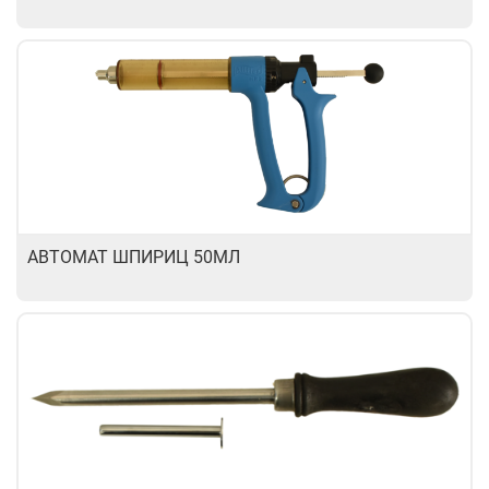
АВТОМАТ ШПИРИЦ 50МЛ