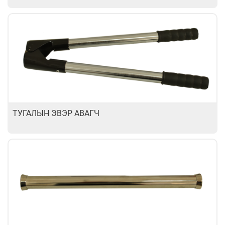
ТУГАЛЫН ЭВЭР АВАГЧ