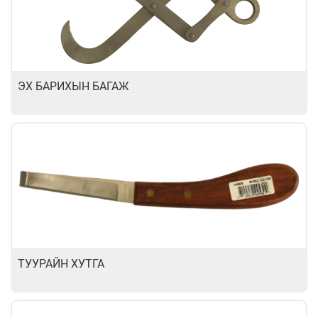
ЭХ БАРИХЫН БАГАЖ
ТУУРАЙН ХУТГА