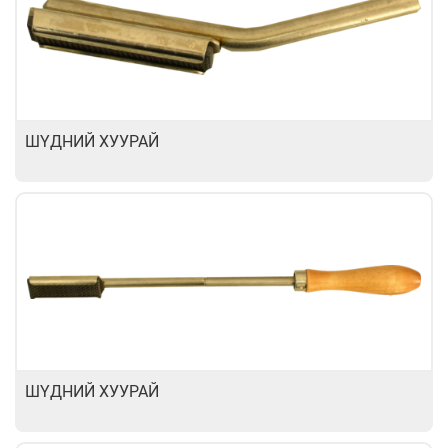
ШҮДНИЙ ХУУРАЙ
ШҮДНИЙ ХУУРАЙ