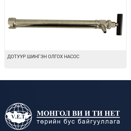
ДОТУУР ШИНГЭН ОЛГОХ НАСОС