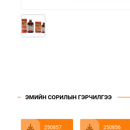
ЭМИЙН СОРИЛЫН ГЭРЧИЛГЭЭ
250857
250856