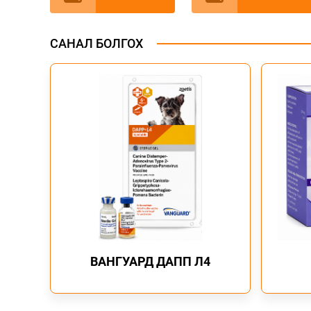
САНАЛ БОЛГОХ
ВАНГУАРД ДАПП Л4